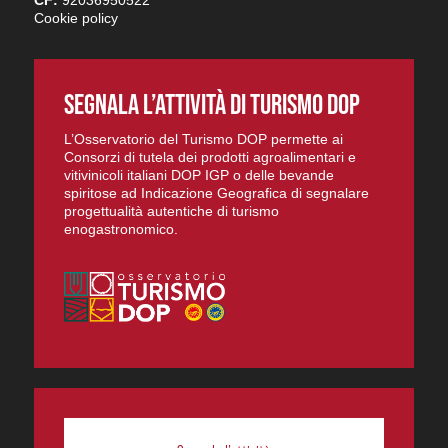
Cookie policy
SEGNALA L’ATTIVITÀ DI TURISMO DOP
L’Osservatorio del Turismo DOP permette ai
Consorzi di tutela dei prodotti agroalimentari e
vitivinicoli italiani DOP IGP o delle bevande
spiritose ad Indicazione Geografica di segnalare
progettualità autentiche di turismo
enogastronomico.