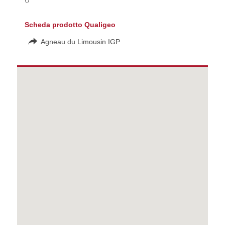
Scheda prodotto Qualigeo
Agneau du Limousin IGP