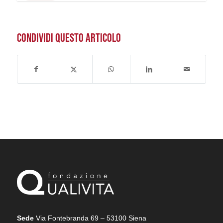
CONDIVIDI QUESTO ARTICOLO
Sede
Via Fontebranda 69 – 53100 Siena