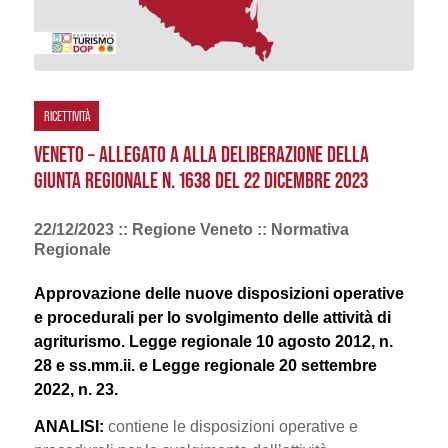
RICETTIVITÀ
VENETO – ALLEGATO A ALLA DELIBERAZIONE DELLA
GIUNTA REGIONALE N. 1638 DEL 22 DICEMBRE 2023
22/12/2023 :: Regione Veneto :: Normativa
Regionale
Approvazione delle nuove disposizioni operative
e procedurali per lo svol­gimento delle attività di
agriturismo. Legge regionale 10 agosto 2012, n.
28 e ss.mm.ii. e Legge regionale 20 settembre
2022, n. 23.
ANALISI:
contiene le disposizioni operative e