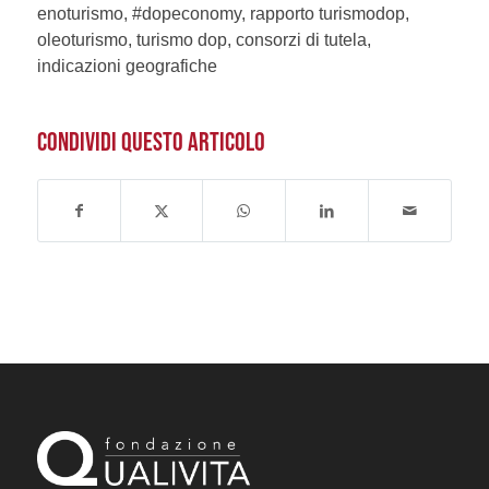
enoturismo, #dopeconomy, rapporto turismodop,
oleoturismo, turismo dop, consorzi di tutela,
indicazioni geografiche
CONDIVIDI QUESTO ARTICOLO