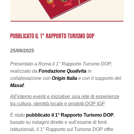
PUBBLICATO IL 1° RAPPORTO TURISMO DOP
25/06/2025
Presentato a Roma il 1° Rapporto Turismo DOP,
realizzato da
Fondazione Qualivita
in
collaborazione con
Origin Italia
e con il supporto del
Masaf
.
All’interno eventi e iniziative: una rete di esperienze
tra cultura, identità locale e prodotti DOP IGP
È stato
pubblicato il 1° Rapporto Turismo DOP
,
basato su indagini dirette e sull’esame di fonti
istituzionali, il 1° Rapporto sul Turismo DOP offre