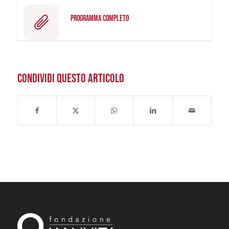
PROGRAMMA COMPLETO
CONDIVIDI QUESTO ARTICOLO