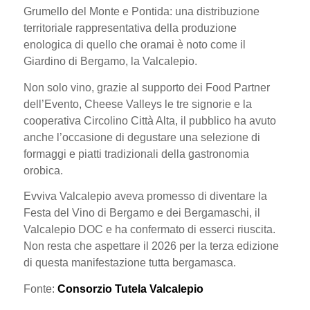
Grumello del Monte e Pontida: una distribuzione
territoriale rappresentativa della produzione
enologica di quello che oramai è noto come il
Giardino di Bergamo, la Valcalepio.
Non solo vino, grazie al supporto dei Food Partner
dell’Evento, Cheese Valleys le tre signorie e la
cooperativa Circolino Città Alta, il pubblico ha avuto
anche l’occasione di degustare una selezione di
formaggi e piatti tradizionali della gastronomia
orobica.
Evviva Valcalepio aveva promesso di diventare la
Festa del Vino di Bergamo e dei Bergamaschi, il
Valcalepio DOC e ha confermato di esserci riuscita.
Non resta che aspettare il 2026 per la terza edizione
di questa manifestazione tutta bergamasca.
Fonte:
Consorzio Tutela Valcalepio