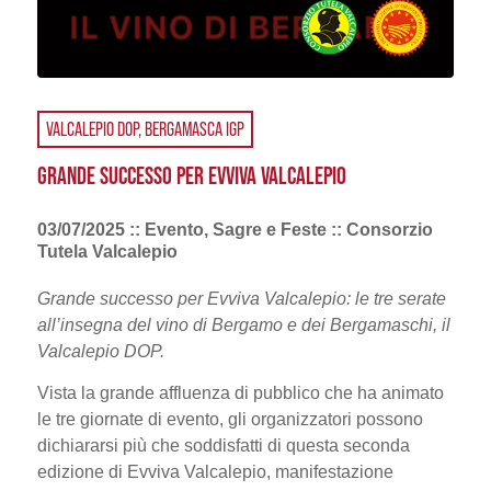
VALCALEPIO DOP, BERGAMASCA IGP
GRANDE SUCCESSO PER EVVIVA VALCALEPIO
03/07/2025 :: Evento, Sagre e Feste :: Consorzio
Tutela Valcalepio
Grande successo per Evviva Valcalepio: le tre serate
all’insegna del vino di Bergamo e dei Bergamaschi, il
Valcalepio DOP.
Vista la grande affluenza di pubblico che ha animato
le tre giornate di evento, gli organizzatori possono
dichiararsi più che soddisfatti di questa seconda
edizione di Evviva Valcalepio, manifestazione