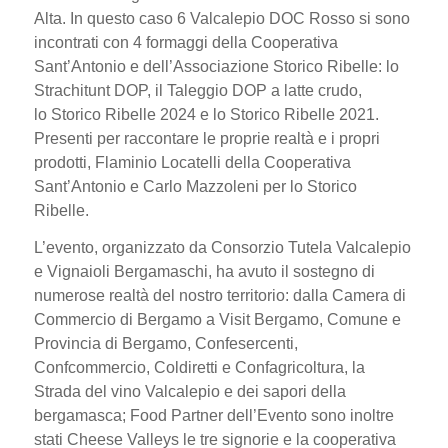
Alta. In questo caso 6 Valcalepio DOC Rosso si sono
incontrati con 4 formaggi della Cooperativa
Sant’Antonio e dell’Associazione Storico Ribelle: lo
Strachitunt DOP, il Taleggio DOP a latte crudo,
lo Storico Ribelle 2024 e lo Storico Ribelle 2021.
Presenti per raccontare le proprie realtà e i propri
prodotti, Flaminio Locatelli della Cooperativa
Sant’Antonio e Carlo Mazzoleni per lo Storico
Ribelle.
L’evento, organizzato da Consorzio Tutela Valcalepio
e Vignaioli Bergamaschi, ha avuto il sostegno di
numerose realtà del nostro territorio: dalla Camera di
Commercio di Bergamo a Visit Bergamo, Comune e
Provincia di Bergamo, Confesercenti,
Confcommercio, Coldiretti e Confagricoltura, la
Strada del vino Valcalepio e dei sapori della
bergamasca; Food Partner dell’Evento sono inoltre
stati Cheese Valleys le tre signorie e la cooperativa