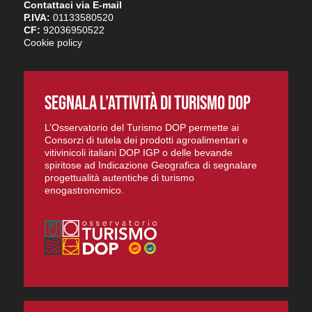
Contattaci via E-mail
P.IVA:
01133580520
CF:
92036950522
Cookie policy
SEGNALA L’ATTIVITÀ DI TURISMO DOP
L’Osservatorio del Turismo DOP permette ai
Consorzi di tutela dei prodotti agroalimentari e
vitivinicoli italiani DOP IGP o delle bevande
spiritose ad Indicazione Geografica di segnalare
progettualità autentiche di turismo
enogastronomico.