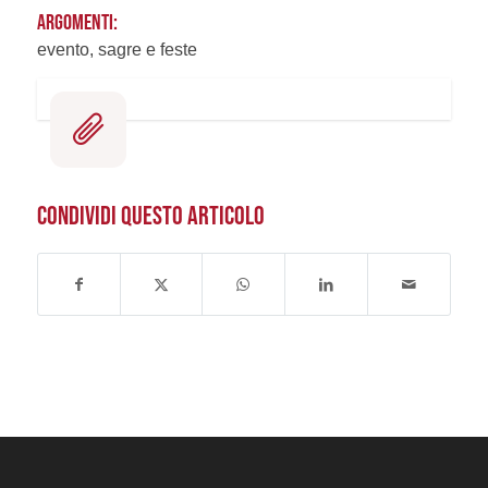
ARGOMENTI:
evento, sagre e feste
CONDIVIDI QUESTO ARTICOLO