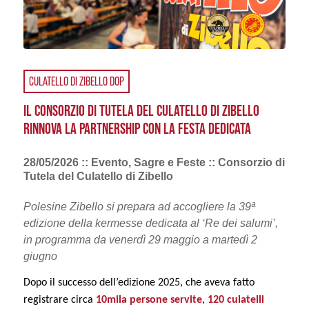
CULATELLO DI ZIBELLO DOP
IL CONSORZIO DI TUTELA DEL CULATELLO DI ZIBELLO
RINNOVA LA PARTNERSHIP CON LA FESTA DEDICATA
28/05/2026 :: Evento, Sagre e Feste :: Consorzio di
Tutela del Culatello di Zibello
Polesine Zibello si prepara ad accogliere la 39ª
edizione della kermesse dedicata al ‘Re dei salumi’,
in programma da venerdì 29 maggio a martedì 2
giugno
Dopo il successo dell’edizione 2025, che aveva fatto
registrare circa
10mila persone servite
,
120 culatelli