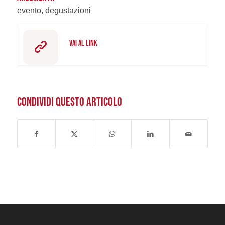
evento, degustazioni
VAI AL LINK
CONDIVIDI QUESTO ARTICOLO