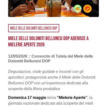
MIELE DELLE DOLOMITI BELLUNESI DOP
MIELE DELLE DOLOMITI BELLUNESI DOP ADERISCE A
MIELERIE APERTE 2026
12/05/2026 :: Consorzio di Tutela del Miele delle
Dolomiti Bellunesi DOP
Degustazioni, visite guidate e incontri con gli
apicoltori: protagonista anche il Miele delle Dolomiti
Bellunesi DOP con un’esperienza dedicata alla
scoperta della filiera produttiva
Domenica 17 maggio
torna
“Mielerie Aperte”
, la
giornata nazionale dedicata alla scoperta dei mieli