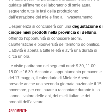
guidate all’interno del laboratorio di smielatura,
seguendo tutte le fasi della produzione:
dall’estrazione del miele fino all’invasettamento.
L’esperienza si concluderà con una
degustazione di
cinque mieli prodotti nella provincia di Belluno
,
offrendo l’opportunità di conoscere aromi,
caratteristiche e biodiversità del territorio dolomitico.
L’attività è aperta a tutte le età e avrà una durata di
circa un’ora.
Le visite partiranno nei seguenti orari: 9.30, 11.00,
15.00 e 16.30. Accanto all’appuntamento primaverile
del 17 maggio, il calendario di Mielerie Aperte
prevede anche una seconda giornata nazionale il 15
novembre, per continuare a raccontare durante tutto
l’anno il valore delle api, dei mieli italiani e dei
prodotti dell’alveare.
ARGOMENTI: