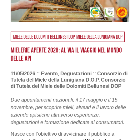
MIELE DELLE DOLOMITI BELLUNESI DOP, MIELE DELLA LUNIGIANA DOP
MIELERIE APERTE 2026: AL VIA IL VIAGGIO NEL MONDO
DELLE API
11/05/2026 :: Evento, Degustazioni :: Consorzio di
Tutela del Miele della Lunigiana D.O.P, Consorzio
di Tutela del Miele delle Dolomiti Bellunesi DOP
Due appuntamenti nazionali, il 17 maggio e il 15
novembre, per scoprire mieli, alveari e il lavoro delle
aziende apistiche attraverso esperienze,
degustazioni e formazione dedicate ai consumatori.
Nasce con l’obiettivo di avvicinare il pubblico al