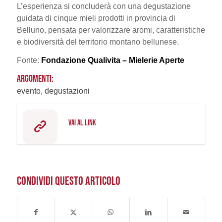
L’esperienza si concluderà con una degustazione
guidata di cinque mieli prodotti in provincia di
Belluno, pensata per valorizzare aromi, caratteristiche
e biodiversità del territorio montano bellunese.
Fonte:
Fondazione Qualivita – Mielerie Aperte
ARGOMENTI:
evento, degustazioni
VAI AL LINK
CONDIVIDI QUESTO ARTICOLO