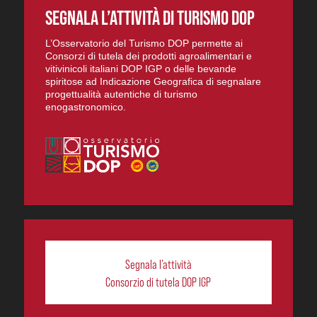
SEGNALA L’ATTIVITÀ DI TURISMO DOP
L’Osservatorio del Turismo DOP permette ai
Consorzi di tutela dei prodotti agroalimentari e
vitivinicoli italiani DOP IGP o delle bevande
spiritose ad Indicazione Geografica di segnalare
progettualità autentiche di turismo
enogastronomico.
Segnala l’attività
Consorzio di tutela DOP IGP