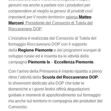
genuini ma anche a parlare con i produttori per
comprendere al meglio la genesi di prodotti così
importanti per il nostro territorio
»
spiega
Matteo
Marconi
, Presidente del Consorzio di Tutela del
Roccaverano DOP
.
L’iniziativa è realizzata dal Consorzio di Tutela del
formaggio Roccaverano DOP con il supporto
della
Regione Piemonte
e dei programmi europei di
sviluppo rurale ed è inserita tra le attività della
campagna
Piemonte Is
–
Eccellenza Piemonte
.
Con l’arrivo della Primavera è intanto ripartita a pieno
ritmo l’attività della
Scuola del Roccaverano DOP
,
lo showroom dedicato alla DOP che tutte le
domeniche e i giorni festivi offrirà degustazioni
guidate e momenti di approfondimento sul formaggio
ma anche sul territorio in compagnia dei produttori del
Consorzio.