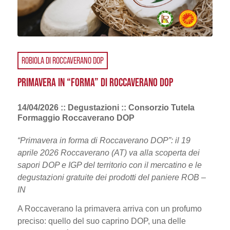
ROBIOLA DI ROCCAVERANO DOP
PRIMAVERA IN “FORMA” DI ROCCAVERANO DOP
14/04/2026 :: Degustazioni :: Consorzio Tutela
Formaggio Roccaverano DOP
“Primavera in forma di Roccaverano DOP”: il 19
aprile 2026 Roccaverano (AT) va alla scoperta dei
sapori DOP e IGP del territorio con il mercatino e le
degustazioni gratuite dei prodotti del paniere ROB –
IN
A Roccaverano la primavera arriva con un profumo
preciso: quello del suo caprino DOP, una delle