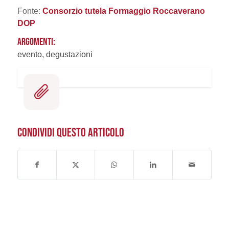
Fonte:
Consorzio tutela Formaggio Roccaverano
DOP
ARGOMENTI:
evento, degustazioni
CONDIVIDI QUESTO ARTICOLO