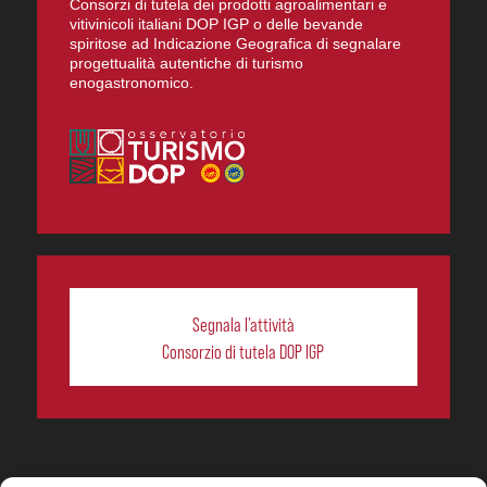
Consorzi di tutela dei prodotti agroalimentari e
vitivinicoli italiani DOP IGP o delle bevande
spiritose ad Indicazione Geografica di segnalare
progettualità autentiche di turismo
enogastronomico.
Segnala l’attività
Consorzio di tutela DOP IGP