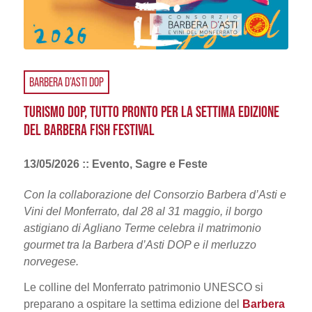
BARBERA D’ASTI DOP
TURISMO DOP, TUTTO PRONTO PER LA SETTIMA EDIZIONE
DEL BARBERA FISH FESTIVAL
13/05/2026 :: Evento, Sagre e Feste
Con la collaborazione del Consorzio Barbera d’Asti e
Vini del Monferrato, dal 28 al 31 maggio, il borgo
astigiano di Agliano Terme celebra il matrimonio
gourmet tra la Barbera d’Asti DOP e il merluzzo
norvegese.
Le colline del Monferrato patrimonio UNESCO si
preparano a ospitare la settima edizione del
Barbera