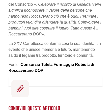
del Consorzio
–.
Celebrare il ricordo di Giselda Nervi
significa riconoscere il valore delle persone che
hanno reso Roccaverano ciò che è oggi. Premiare i
produttori vuol dire difendere la qualità. Coinvolgere i
bambini vuol dire costruire il futuro. Tutto questo è il
Roccaverano DOP
».
La XXV Carrettesca conferma così la sua identità: un
evento che unisce memoria e futuro, mantenendo
saldo il legame tra prodotto, territorio e comunità.
Fonte:
Consorzio Tutela Formaggio Robiola di
Roccaverano DOP
CONDIVIDI QUESTO ARTICOLO