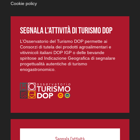
Cookie policy
SEGNALA L’ATTIVITÀ DI TURISMO DOP
L’Osservatorio del Turismo DOP permette ai
Consorzi di tutela dei prodotti agroalimentari e
vitivinicoli italiani DOP IGP o delle bevande
spiritose ad Indicazione Geografica di segnalare
progettualità autentiche di turismo
enogastronomico.
Segnala l’attività