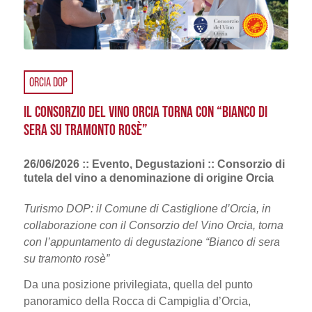
ORCIA DOP
IL CONSORZIO DEL VINO ORCIA TORNA CON “BIANCO DI
SERA SU TRAMONTO ROSÈ”
26/06/2026 :: Evento, Degustazioni :: Consorzio di
tutela del vino a denominazione di origine Orcia
Turismo DOP: il Comune di Castiglione d’Orcia, in
collaborazione con il Consorzio del Vino Orcia, torna
con l’appuntamento di degustazione “Bianco di sera
su tramonto rosè”
Da una posizione privilegiata, quella del punto
panoramico della Rocca di Campiglia d’Orcia,