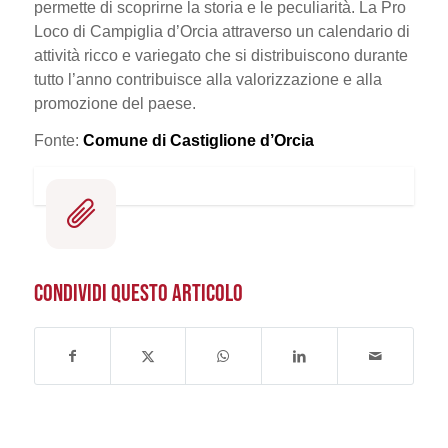
permette di scoprirne la storia e le peculiarità. La Pro
Loco di Campiglia d’Orcia attraverso un calendario di
attività ricco e variegato che si distribuiscono durante
tutto l’anno contribuisce alla valorizzazione e alla
promozione del paese.
Fonte:
Comune di Castiglione d’Orcia
CONDIVIDI QUESTO ARTICOLO