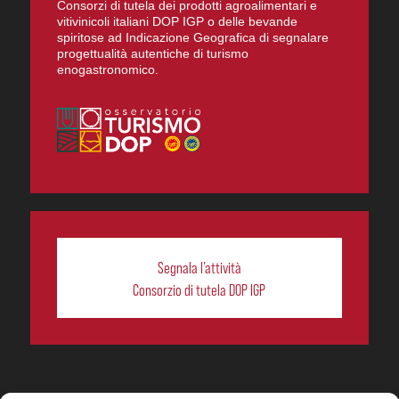
Consorzi di tutela dei prodotti agroalimentari e
vitivinicoli italiani DOP IGP o delle bevande
spiritose ad Indicazione Geografica di segnalare
progettualità autentiche di turismo
enogastronomico.
Segnala l’attività
Consorzio di tutela DOP IGP