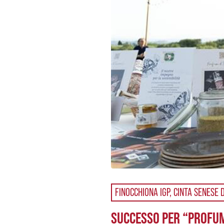
FINOCCHIONA IGP, CINTA SENESE
SUCCESSO PER “PROFUM