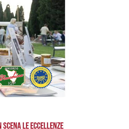
N SCENA LE ECCELLENZE