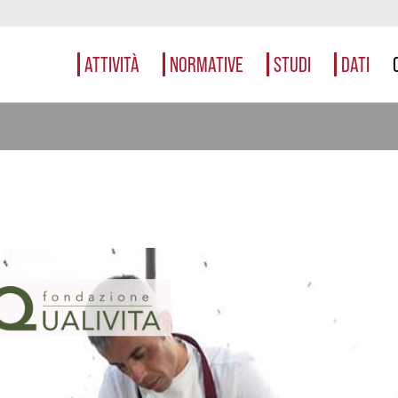
ATTIVITÀ
NORMATIVE
STUDI
DATI