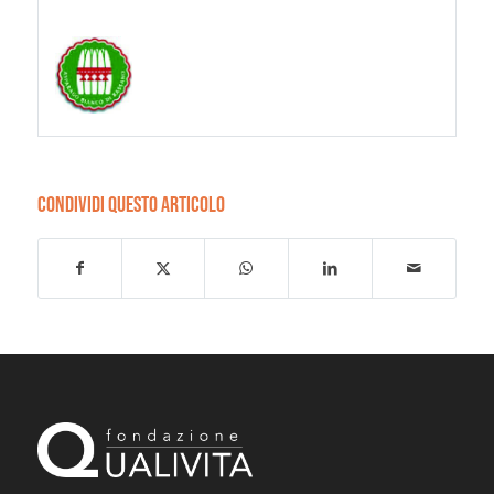
CONDIVIDI QUESTO ARTICOLO