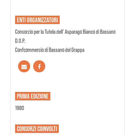
ENTI
ORGANIZZATORI
Consorzio per la Tutela dell’ Asparago Bianco di Bassano
D.O.P.
Confcommercio di Bassano del Grappa
PRIMA EDIZIONE
1980
CONSORZI
COINVOLTI