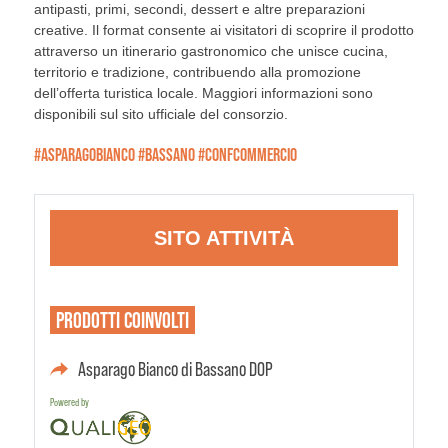
antipasti, primi, secondi, dessert e altre preparazioni
creative. Il format consente ai visitatori di scoprire il prodotto
attraverso un itinerario gastronomico che unisce cucina,
territorio e tradizione, contribuendo alla promozione
dell’offerta turistica locale. Maggiori informazioni sono
disponibili sul sito ufficiale del consorzio.
#ASPARAGOBIANCO #BASSANO #CONFCOMMERCIO
SITO ATTIVITÀ
PRODOTTI
COINVOLTI
Asparago Bianco di Bassano DOP
Powered by