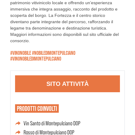
patrimonio vitivinicolo locale e offrendo un’esperienza
immersiva che integra assaggio, racconto del prodotto e
scoperta del borgo. La Fortezza e il centro storico
diventano parte integrante del percorso, rafforzando il
legame tra denominazione e destinazione turistica.
Maggiori informazioni sono disponibili sul sito ufficiale del
consorzio.
#VINONOBILE #NOBILEDIMONTEPULCIANO
#VINONOBILEDIMONTEPULCIANO
SITO ATTIVITÀ
PRODOTTI
COINVOLTI
Vin Santo di Montepulciano DOP
Rosso di Montepulciano DOP