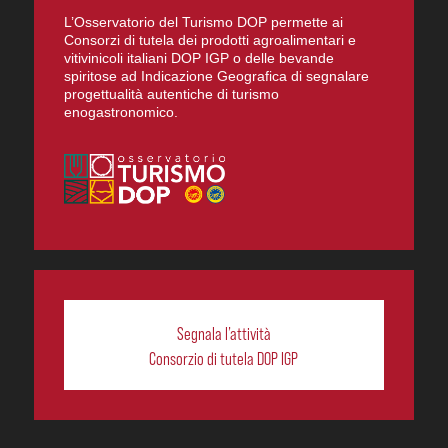
L’Osservatorio del Turismo DOP permette ai
Consorzi di tutela dei prodotti agroalimentari e
vitivinicoli italiani DOP IGP o delle bevande
spiritose ad Indicazione Geografica di segnalare
progettualità autentiche di turismo
enogastronomico.
Segnala l’attività
Consorzio di tutela DOP IGP