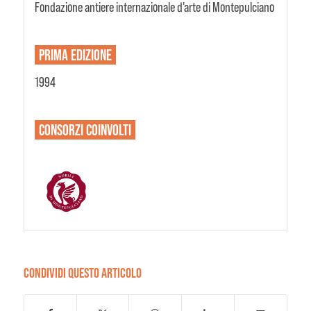
Fondazione antiere internazionale d'arte di Montepulciano
PRIMA EDIZIONE
1994
CONSORZI
COINVOLTI
CONDIVIDI QUESTO ARTICOLO