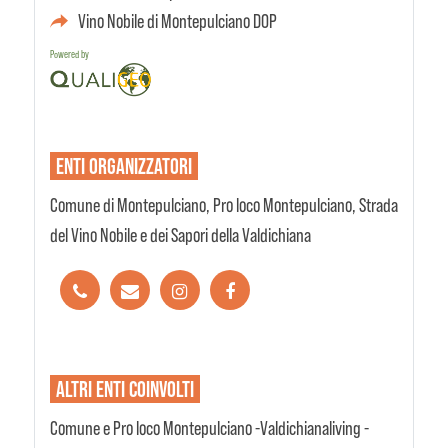
Vino Nobile di Montepulciano DOP
Powered by
ENTI
ORGANIZZATORI
Comune di Montepulciano, Pro loco Montepulciano, Strada
del Vino Nobile e dei Sapori della Valdichiana
ALTRI ENTI
COINVOLTI
Comune e Pro loco Montepulciano -Valdichianaliving -