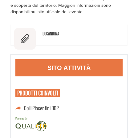
e scoperta del territorio. Maggiori informazioni sono
disponibili sul sito ufficiale dell’evento.
LOCANDINA
SITO ATTIVITÀ
PRODOTTI
COINVOLTI
Colli Piacentini DOP
Powered by