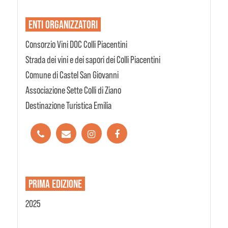
ENTI
ORGANIZZATORI
Consorzio Vini DOC Colli Piacentini
Strada dei vini e dei sapori dei Colli Piacentini
Comune di Castel San Giovanni
Associazione Sette Colli di Ziano
Destinazione Turistica Emilia
PRIMA EDIZIONE
2025