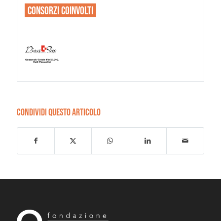
CONSORZI
COINVOLTI
CONDIVIDI QUESTO ARTICOLO