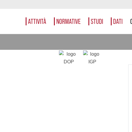
ATTIVITÀ
NORMATIVE
STUDI
DATI