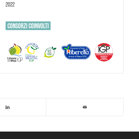
2022
CONSORZI
COINVOLTI