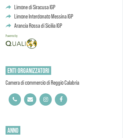
Limone di Siracusa IGP
Limone Interdonato Messina IGP
Arancia Rossa di Sicilia IGP
Powered by
ENTI
ORGANIZZATORI
Camera di commercio di Reggio Calabria
ANNO