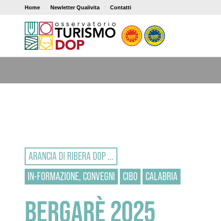
Home
Newletter Qualivita
Contatti
ARANCIA DI RIBERA DOP ...
IN-FORMAZIONE, CONVEGNI
CIBO
CALABRIA
BERGARÈ 2025