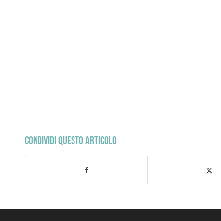
CONDIVIDI QUESTO ARTICOLO