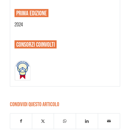
PRIMA EDIZIONE
2024
CONSORZI
COINVOLTI
CONDIVIDI QUESTO ARTICOLO