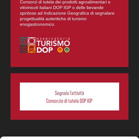
Consorzi di tutela dei prodotti agroalimentari e
vitivinicoli italiani DOP IGP o delle bevande
spiritose ad Indicazione Geografica di segnalare
progettualità autentiche di turismo
enogastronomico.
Segnala l’attività
Consorzio di tutela DOP IGP