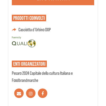
PRODOTTI
COINVOLTI
Casciotta d’Urbino DOP
Powered by
ENTI
ORGANIZZATORI
Pesaro 2024 Capitale della cultura Italiana e
Foodbrandmarche