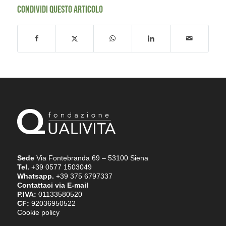
CONDIVIDI QUESTO ARTICOLO
Sede
Via Fontebranda 69 – 53100 Siena
Tel.
+39 0577 1503049
Whatsapp.
+39 375 6797337
Contattaci via E-mail
P.IVA:
01133580520
CF:
92036950522
Cookie policy