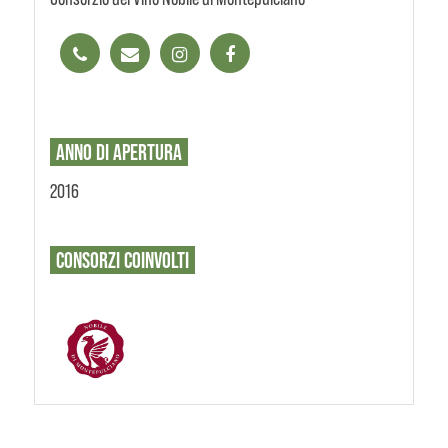
ANNO DI APERTURA
2016
CONSORZI
COINVOLTI