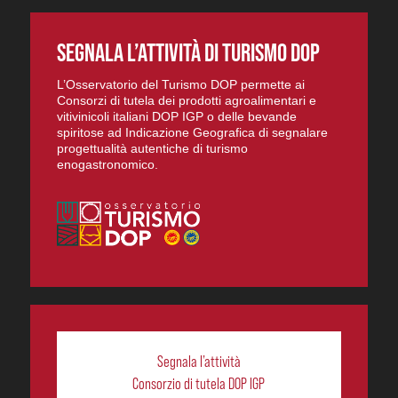
SEGNALA L’ATTIVITÀ DI TURISMO DOP
L’Osservatorio del Turismo DOP permette ai
Consorzi di tutela dei prodotti agroalimentari e
vitivinicoli italiani DOP IGP o delle bevande
spiritose ad Indicazione Geografica di segnalare
progettualità autentiche di turismo
enogastronomico.
Segnala l’attività
Consorzio di tutela DOP IGP