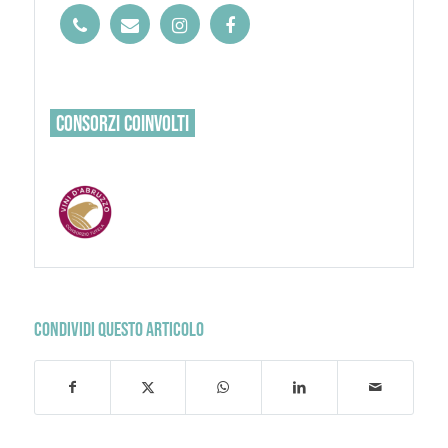
CONSORZI
COINVOLTI
CONDIVIDI QUESTO ARTICOLO