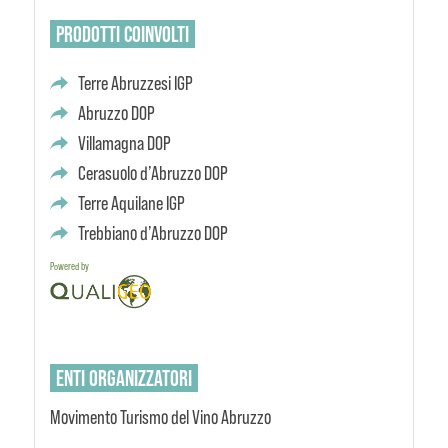
PRODOTTI
COINVOLTI
Terre Abruzzesi IGP
Abruzzo DOP
Villamagna DOP
Cerasuolo d’Abruzzo DOP
Terre Aquilane IGP
Trebbiano d’Abruzzo DOP
Powered by
ENTI
ORGANIZZATORI
Movimento Turismo del Vino Abruzzo