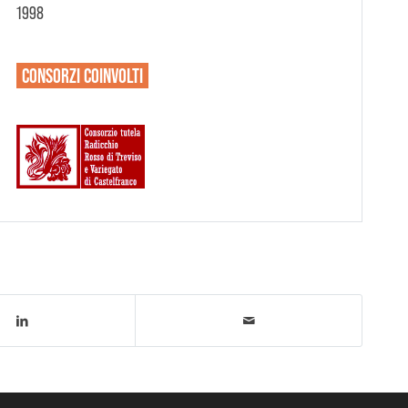
1998
CONSORZI
COINVOLTI