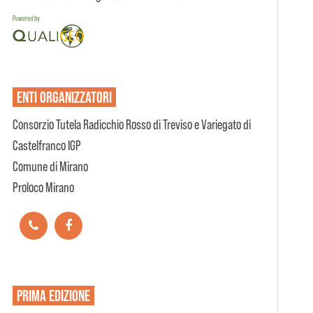
Powered by
ENTI
ORGANIZZATORI
Consorzio Tutela Radicchio Rosso di Treviso e Variegato di
Castelfranco IGP
Comune di Mirano
Proloco Mirano
PRIMA EDIZIONE