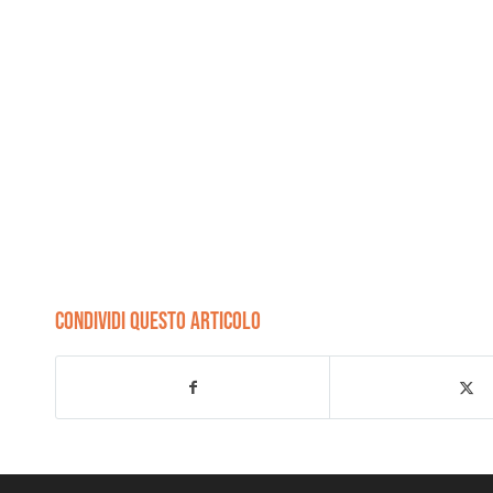
CONDIVIDI QUESTO ARTICOLO