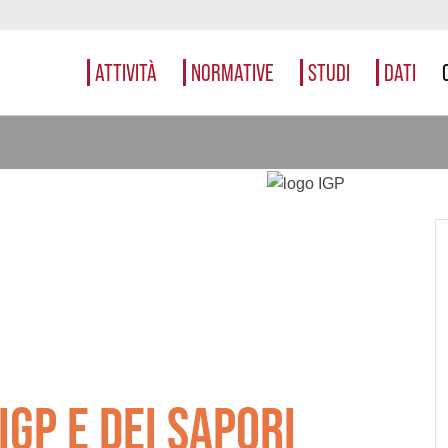
ATTIVITÀ
NORMATIVE
STUDI
DATI
IGP E DEI SAPORI