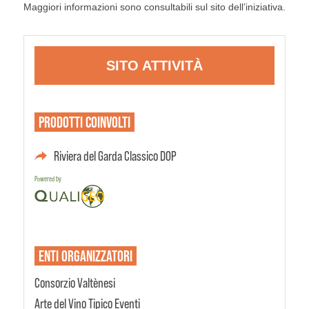
Maggiori informazioni sono consultabili sul sito dell’iniziativa.
SITO ATTIVITÀ
PRODOTTI
COINVOLTI
Riviera del Garda Classico DOP
Powered by
ENTI
ORGANIZZATORI
Consorzio Valtènesi
Arte del Vino Tipico Eventi