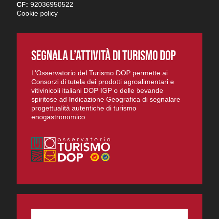
CF:
92036950522
Cookie policy
SEGNALA L’ATTIVITÀ DI TURISMO DOP
L’Osservatorio del Turismo DOP permette ai
Consorzi di tutela dei prodotti agroalimentari e
vitivinicoli italiani DOP IGP o delle bevande
spiritose ad Indicazione Geografica di segnalare
progettualità autentiche di turismo
enogastronomico.