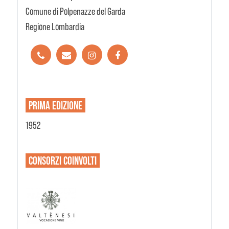
Comune di Polpenazze del Garda
Regione Lombardia
PRIMA EDIZIONE
1952
CONSORZI
COINVOLTI