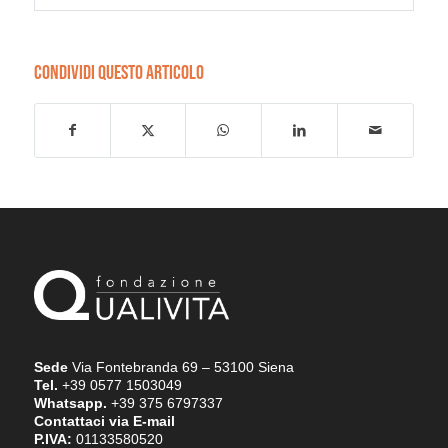
CONDIVIDI QUESTO ARTICOLO
Sede
Via Fontebranda 69 – 53100 Siena
Tel.
+39 0577 1503049
Whatsapp.
+39 375 6797337
Contattaci via E-mail
P.IVA:
01133580520