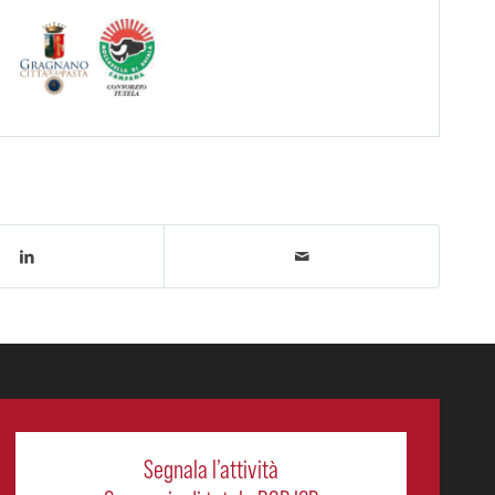
Segnala l’attività