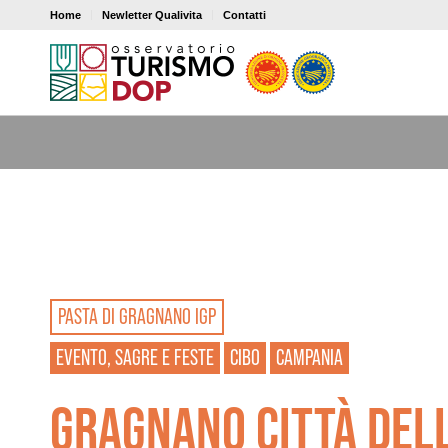
Home
Newletter Qualivita
Contatti
PASTA DI GRAGNANO IGP
EVENTO, SAGRE E FESTE
CIBO
CAMPANIA
GRAGNANO CITTÀ DEL