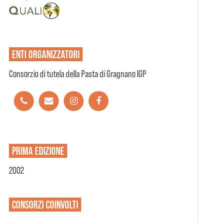
ENTI
ORGANIZZATORI
Consorzio di tutela della Pasta di Gragnano IGP
PRIMA EDIZIONE
2002
CONSORZI
COINVOLTI