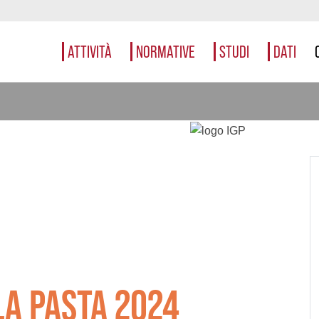
ATTIVITÀ
NORMATIVE
STUDI
DATI
LA PASTA 2024