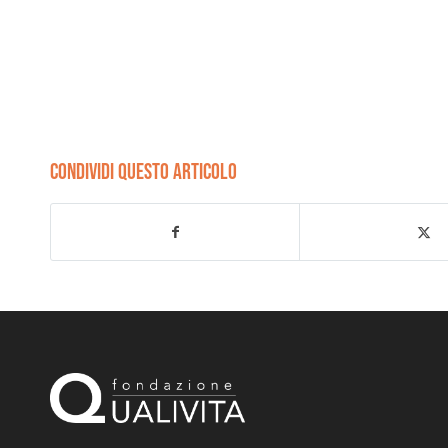
CONDIVIDI QUESTO ARTICOLO