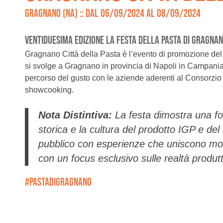
GRAGNANO (NA) :: DAL 06/09/2024 AL 08/09/2024
VENTIDUESIMA EDIZIONE LA FESTA DELLA PASTA DI GRAGNAN
Gragnano Città della Pasta è l’evento di promozione de
si svolge a Gragnano in provincia di Napoli in Campania.
percorso del gusto con le aziende aderenti al Consorzio d
showcooking.
Nota Distintiva:
La festa dimostra una for
storica e la cultura del prodotto IGP e del
pubblico con esperienze che uniscono mo
con un focus esclusivo sulle realtà produtt
#PASTADIGRAGNANO