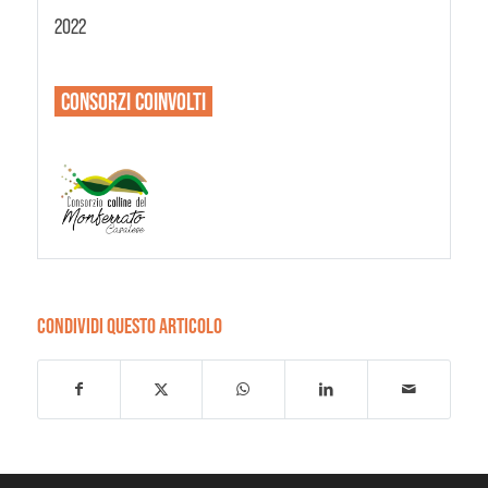
2022
CONSORZI
COINVOLTI
CONDIVIDI QUESTO ARTICOLO