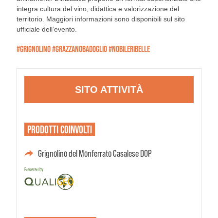
integra cultura del vino, didattica e valorizzazione del
territorio. Maggiori informazioni sono disponibili sul sito
ufficiale dell’evento.
#GRIGNOLINO #GRAZZANOBADOGLIO #NOBILERIBELLE
SITO ATTIVITÀ
PRODOTTI
COINVOLTI
Grignolino del Monferrato Casalese DOP
Powered by