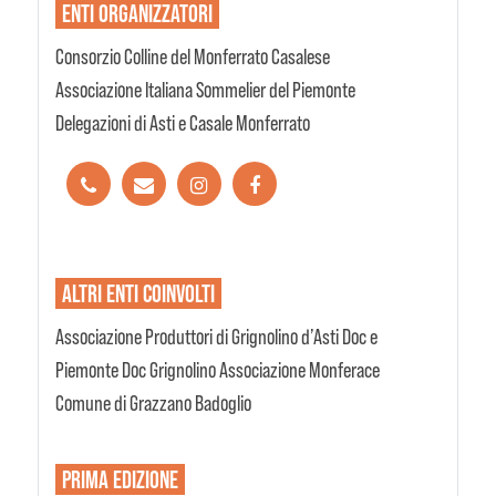
ENTI
ORGANIZZATORI
Consorzio Colline del Monferrato Casalese
Associazione Italiana Sommelier del Piemonte
Delegazioni di Asti e Casale Monferrato
ALTRI ENTI
COINVOLTI
Associazione Produttori di Grignolino d’Asti Doc e
Piemonte Doc Grignolino Associazione Monferace
Comune di Grazzano Badoglio
PRIMA EDIZIONE