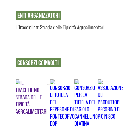
ENTI
ORGANIZZATORI
Il Tracciolino: Strada delle Tipicità Agroalimentari
CONSORZI
COINVOLTI