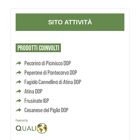
SITO ATTIVITÀ
PRODOTTI
COINVOLTI
Pecorino di Picinisco DOP
Peperone di Pontecorvo DOP
Fagiolo Cannellino di Atina DOP
Atina DOP
Frusinate IGP
Cesanese del Piglio DOP
Powered by