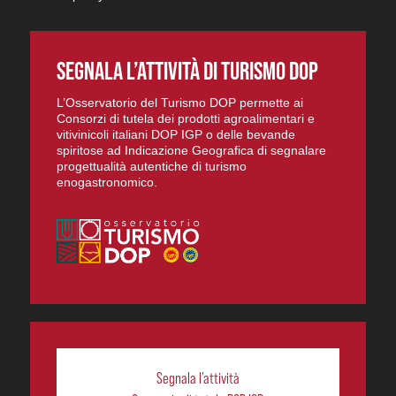
SEGNALA L’ATTIVITÀ DI TURISMO DOP
L’Osservatorio del Turismo DOP permette ai
Consorzi di tutela dei prodotti agroalimentari e
vitivinicoli italiani DOP IGP o delle bevande
spiritose ad Indicazione Geografica di segnalare
progettualità autentiche di turismo
enogastronomico.
Segnala l’attività