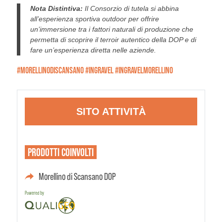
Nota Distintiva:
Il Consorzio di tutela si abbina
all’esperienza sportiva outdoor per offrire
un’immersione tra i fattori naturali di produzione che
permetta di scoprire il terroir autentico della DOP e di
fare un’esperienza diretta nelle aziende.
#MORELLINODISCANSANO #INGRAVEL #INGRAVELMORELLINO
SITO ATTIVITÀ
PRODOTTI
COINVOLTI
Morellino di Scansano DOP
Powered by