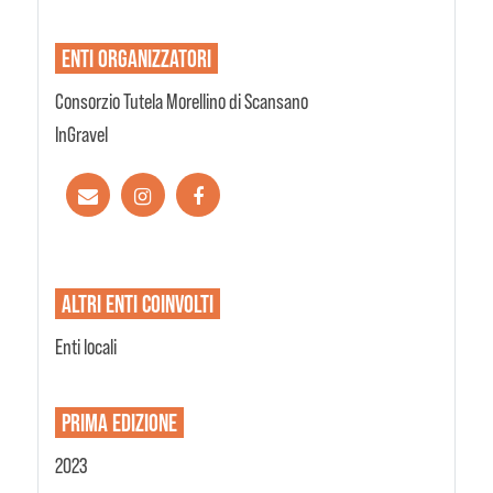
ENTI
ORGANIZZATORI
Consorzio Tutela Morellino di Scansano
InGravel
ALTRI ENTI
COINVOLTI
Enti locali
PRIMA EDIZIONE
2023