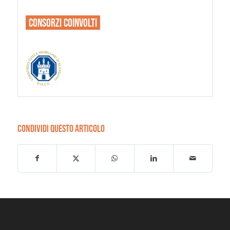
CONSORZI
COINVOLTI
CONDIVIDI QUESTO ARTICOLO