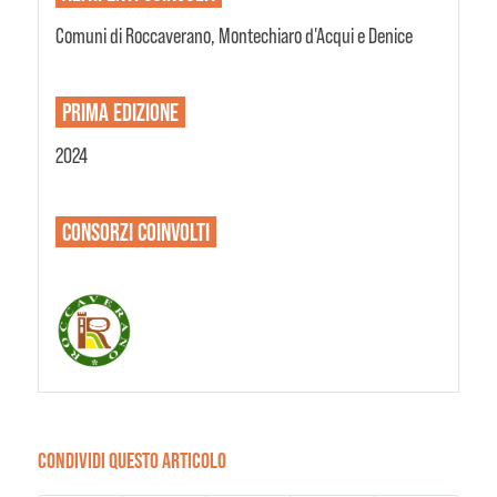
Comuni di Roccaverano, Montechiaro d'Acqui e Denice
PRIMA EDIZIONE
2024
CONSORZI
COINVOLTI
CONDIVIDI QUESTO ARTICOLO