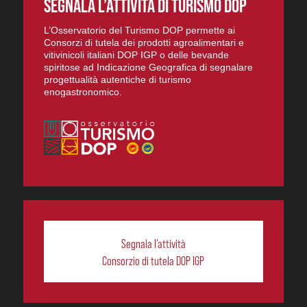
SEGNALA L’ATTIVITÀ DI TURISMO DOP
L’Osservatorio del Turismo DOP permette ai
Consorzi di tutela dei prodotti agroalimentari e
vitivinicoli italiani DOP IGP o delle bevande
spiritose ad Indicazione Geografica di segnalare
progettualità autentiche di turismo
enogastronomico.
Segnala l’attività
Consorzio di tutela DOP IGP