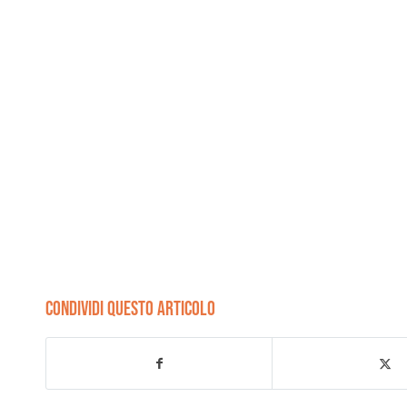
CONDIVIDI QUESTO ARTICOLO