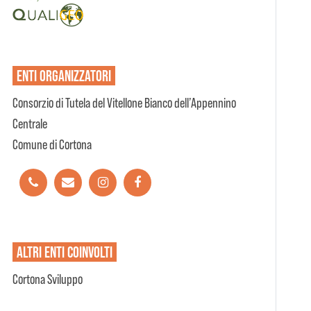
ENTI
ORGANIZZATORI
Consorzio di Tutela del Vitellone Bianco dell’Appennino
Centrale
Comune di Cortona
ALTRI ENTI
COINVOLTI
Cortona Sviluppo