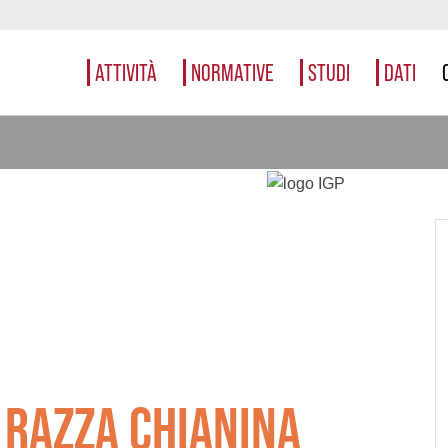
ATTIVITÀ
NORMATIVE
STUDI
DATI
I RAZZA CHIANINA