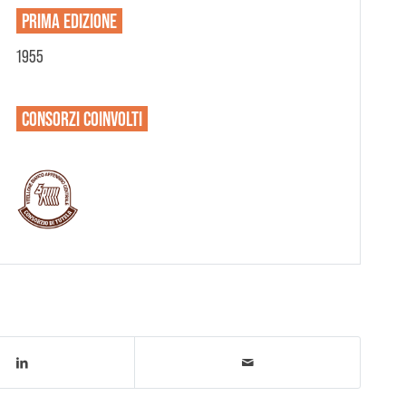
PRIMA EDIZIONE
1955
CONSORZI
COINVOLTI