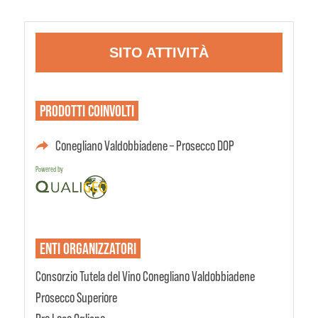
SITO ATTIVITÀ
PRODOTTI
COINVOLTI
Conegliano Valdobbiadene – Prosecco DOP
Powered by
ENTI
ORGANIZZATORI
Consorzio Tutela del Vino Conegliano Valdobbiadene
Prosecco Superiore