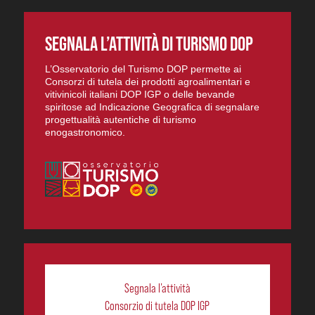
SEGNALA L’ATTIVITÀ DI TURISMO DOP
L’Osservatorio del Turismo DOP permette ai
Consorzi di tutela dei prodotti agroalimentari e
vitivinicoli italiani DOP IGP o delle bevande
spiritose ad Indicazione Geografica di segnalare
progettualità autentiche di turismo
enogastronomico.
Segnala l’attività
Consorzio di tutela DOP IGP