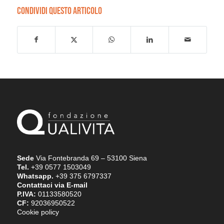
CONDIVIDI QUESTO ARTICOLO
Sede
Via Fontebranda 69 – 53100 Siena
Tel.
+39 0577 1503049
Whatsapp.
+39 375 6797337
Contattaci via E-mail
P.IVA:
01133580520
CF:
92036950522
Cookie policy