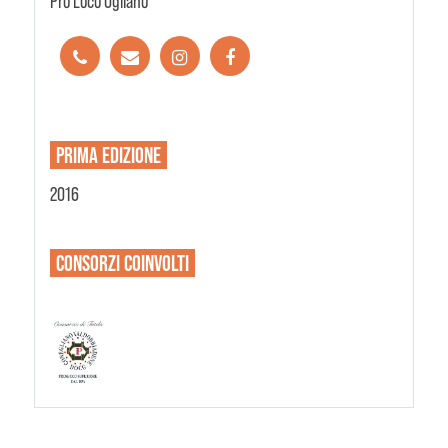
Pro Loco Ogliano
PRIMA EDIZIONE
2016
CONSORZI
COINVOLTI