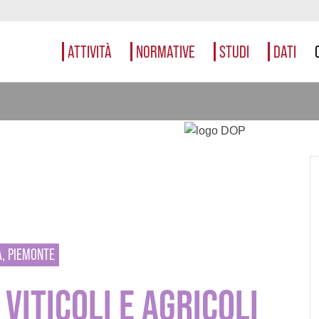
ATTIVITÀ
NORMATIVE
STUDI
DATI
A, PIEMONTE
VITICOLI E AGRICOLI