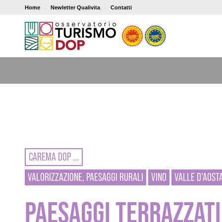
Home
Newletter Qualivita
Contatti
CAREMA DOP ...
VALORIZZAZIONE, PAESAGGI RURALI
VINO
VALLE D’AOST
PAESAGGI TERRAZZATI 