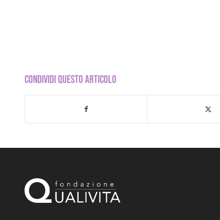
CONDIVIDI QUESTO ARTICOLO