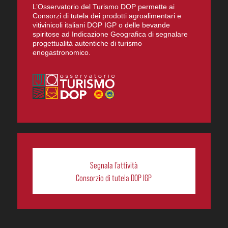
L’Osservatorio del Turismo DOP permette ai
Consorzi di tutela dei prodotti agroalimentari e
vitivinicoli italiani DOP IGP o delle bevande
spiritose ad Indicazione Geografica di segnalare
progettualità autentiche di turismo
enogastronomico.
Segnala l’attività
Consorzio di tutela DOP IGP