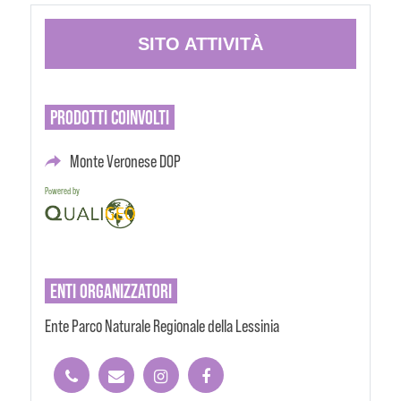
SITO ATTIVITÀ
PRODOTTI
COINVOLTI
Monte Veronese DOP
Powered by
ENTI
ORGANIZZATORI
Ente Parco Naturale Regionale della Lessinia