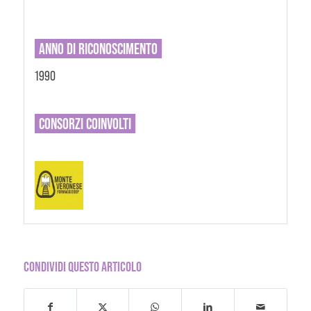
ANNO DI RICONOSCIMENTO
1990
CONSORZI
COINVOLTI
CONDIVIDI QUESTO ARTICOLO