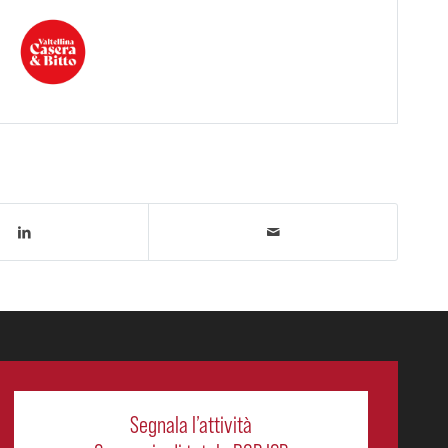
Segnala l’attività