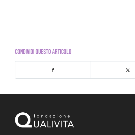
CONDIVIDI QUESTO ARTICOLO