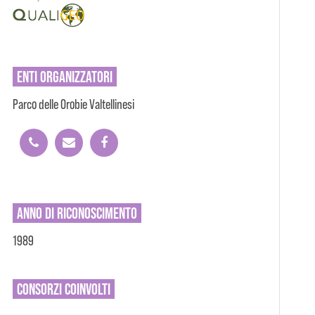
ENTI
ORGANIZZATORI
Parco delle Orobie Valtellinesi
ANNO DI RICONOSCIMENTO
1989
CONSORZI
COINVOLTI