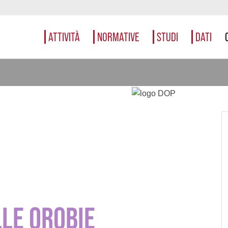
ATTIVITÀ
NORMATIVE
STUDI
DATI
LE OROBIE