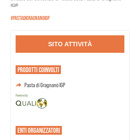
IGP.
#PASTADIGRAGNANOIGP
SITO ATTIVITÀ
PRODOTTI
COINVOLTI
Pasta di Gragnano IGP
Powered by
ENTI
ORGANIZZATORI