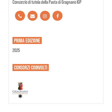
Consorzio di tutela della Pasta di Gragnano IGP
PRIMA EDIZIONE
2025
CONSORZI
COINVOLTI