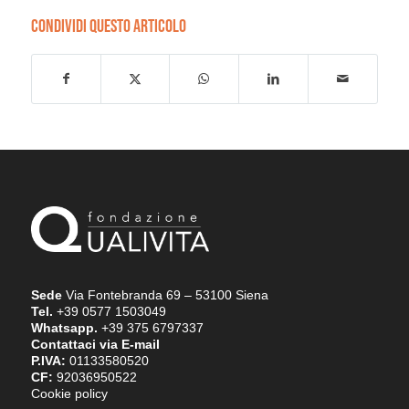
CONDIVIDI QUESTO ARTICOLO
Sede
Via Fontebranda 69 – 53100 Siena
Tel.
+39 0577 1503049
Whatsapp.
+39 375 6797337
Contattaci via E-mail
P.IVA:
01133580520
CF:
92036950522
Cookie policy