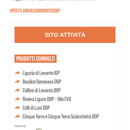
#PESTO #BASILICOGENOVESEDOP
SITO ATTIVITÀ
PRODOTTI
COINVOLTI
Liguria di Levante IGP
Basilico Genovese DOP
Colline di Levanto DOP
Riviera Ligure DOP – Olio EVO
Colli di Luni DOP
Cinque Terre e Cinque Terre Sciacchetrà DOP
Powered by