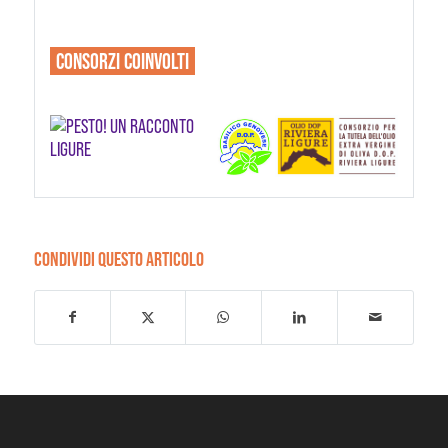
CONSORZI
COINVOLTI
CONDIVIDI QUESTO ARTICOLO