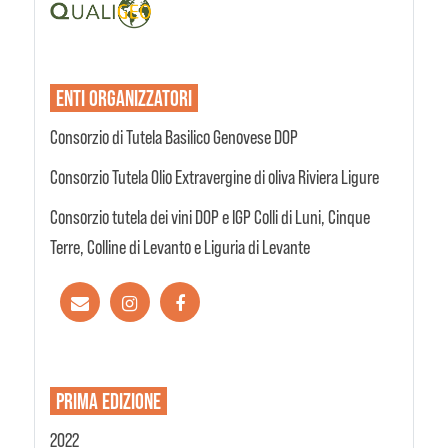
ENTI
ORGANIZZATORI
Consorzio di Tutela Basilico Genovese DOP
Consorzio Tutela Olio Extravergine di oliva Riviera Ligure
Consorzio tutela dei vini DOP e IGP Colli di Luni, Cinque
Terre, Colline di Levanto e Liguria di Levante
PRIMA EDIZIONE
2022