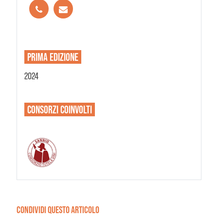
PRIMA EDIZIONE
2024
CONSORZI
COINVOLTI
CONDIVIDI QUESTO ARTICOLO