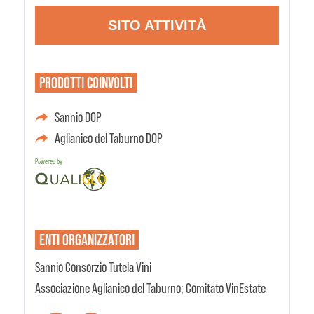
SITO ATTIVITÀ
PRODOTTI
COINVOLTI
Sannio DOP
Aglianico del Taburno DOP
Powered by
ENTI
ORGANIZZATORI
Sannio Consorzio Tutela Vini
Associazione Aglianico del Taburno; Comitato VinEstate