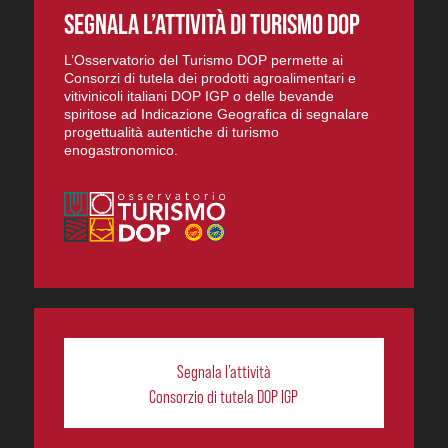
SEGNALA L’ATTIVITÀ DI TURISMO DOP
L’Osservatorio del Turismo DOP permette ai
Consorzi di tutela dei prodotti agroalimentari e
vitivinicoli italiani DOP IGP o delle bevande
spiritose ad Indicazione Geografica di segnalare
progettualità autentiche di turismo
enogastronomico.
Segnala l’attività
Consorzio di tutela DOP IGP