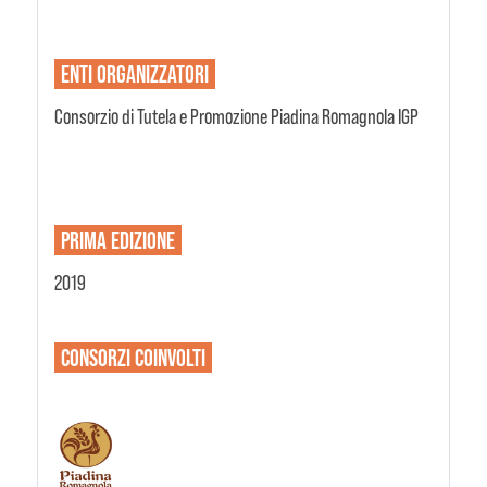
ENTI
ORGANIZZATORI
Consorzio di Tutela e Promozione Piadina Romagnola IGP
PRIMA EDIZIONE
2019
CONSORZI
COINVOLTI