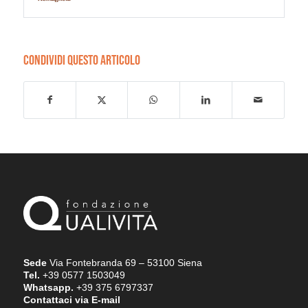
CONDIVIDI QUESTO ARTICOLO
Sede
Via Fontebranda 69 – 53100 Siena
Tel.
+39 0577 1503049
Whatsapp.
+39 375 6797337
Contattaci via E-mail