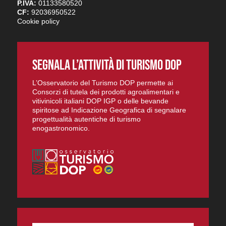
P.IVA:
01133580520
CF:
92036950522
Cookie policy
SEGNALA L’ATTIVITÀ DI TURISMO DOP
L’Osservatorio del Turismo DOP permette ai
Consorzi di tutela dei prodotti agroalimentari e
vitivinicoli italiani DOP IGP o delle bevande
spiritose ad Indicazione Geografica di segnalare
progettualità autentiche di turismo
enogastronomico.