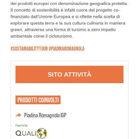
dei prodotti europei con denominazione geografica protetta.
Il concetto di sostenibilità è infatti cuore del progetto co-
finanziato dall’Unione Europea e si riflette nella scelta di
esplorare questa terra e la sua cultura culinaria in maniera
green, attraverso una forma di turismo a zero impatto
ambientale come il cicloturismo.
#SUSTAINABILITYTOUR #PIADINAROMAGNOLA
SITO ATTIVITÀ
PRODOTTI
COINVOLTI
Piadina Romagnola IGP
Powered by