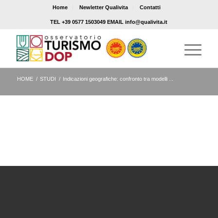
Home
Newletter Qualivita
Contatti
TEL +39 0577 1503049 EMAIL info@qualivita.it
HOME
/
STUDI
/
Indicazioni geografiche: confronto tra modelli ...