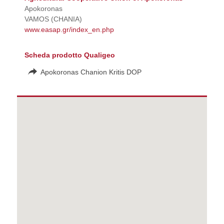
Apokoronas
VAMOS (CHANIA)
www.easap.gr/index_en.php
Scheda prodotto Qualigeo
Apokoronas Chanion Kritis DOP