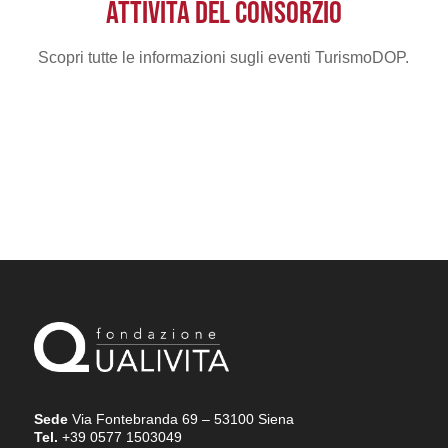
ATTIVITÀ DEL CONSORZIO
Scopri tutte le informazioni sugli eventi TurismoDOP.
Sede
Via Fontebranda 69 – 53100 Siena
Tel.
+39 0577 1503049