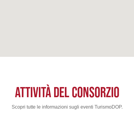
ATTIVITÀ DEL CONSORZIO
Scopri tutte le informazioni sugli eventi TurismoDOP.