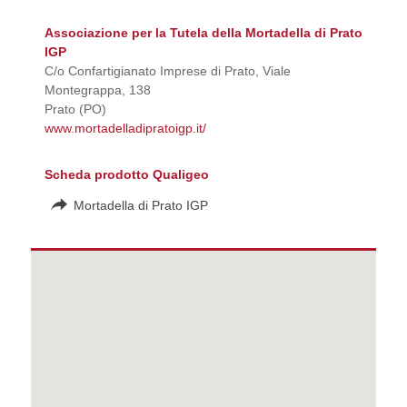
Associazione per la Tutela della Mortadella di Prato
IGP
C/o Confartigianato Imprese di Prato, Viale
Montegrappa, 138
Prato (PO)
www.mortadelladipratoigp.it/
Scheda prodotto Qualigeo
Mortadella di Prato IGP