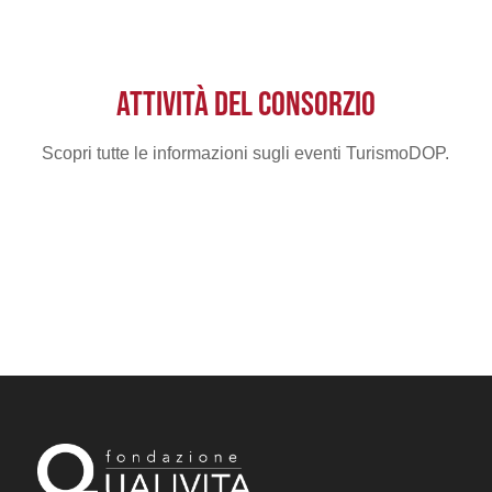
ATTIVITÀ DEL CONSORZIO
Scopri tutte le informazioni sugli eventi TurismoDOP.