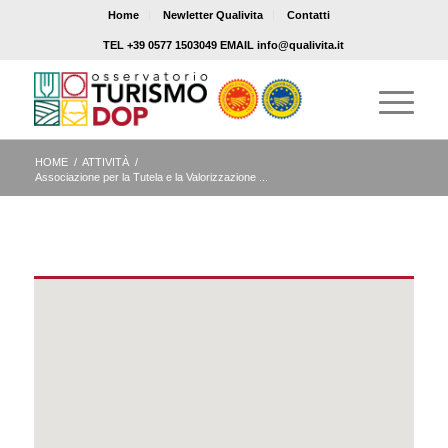
Home
Newletter Qualivita
Contatti
TEL +39 0577 1503049 EMAIL info@qualivita.it
HOME
/
ATTIVITÀ
/
Associazione per la Tutela e la Valorizzazione ...