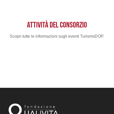
ATTIVITÀ DEL CONSORZIO
Scopri tutte le informazioni sugli eventi TurismoDOP.