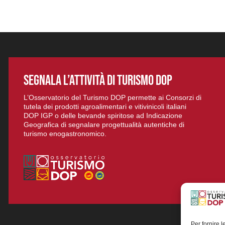
SEGNALA L’ATTIVITÀ DI TURISMO DOP
L’Osservatorio del Turismo DOP permette ai Consorzi di
tutela dei prodotti agroalimentari e vitivinicoli italiani
DOP IGP o delle bevande spiritose ad Indicazione
Geografica di segnalare progettualità autentiche di
turismo enogastronomico.
Per fornire 