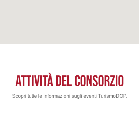
ATTIVITÀ DEL CONSORZIO
Scopri tutte le informazioni sugli eventi TurismoDOP.