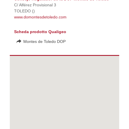
C/ Alférez Provisional 3
TOLEDO ()
www.domontesdetoledo.com
Scheda prodotto Qualigeo
Montes de Toledo DOP