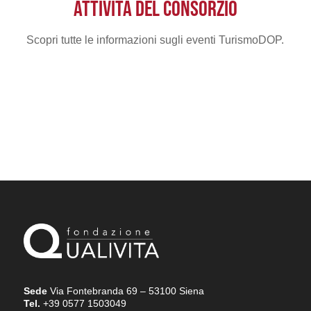
ATTIVITÀ DEL CONSORZIO
Scopri tutte le informazioni sugli eventi TurismoDOP.
Sede
Via Fontebranda 69 – 53100 Siena
Tel.
+39 0577 1503049