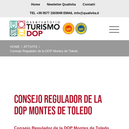
Home
Newletter Qualivita
Contatti
TEL +39 0577 1503049 EMAIL info@qualivita.it
HOME
/
ATTIVITÀ
/
Consejo Regulador de la DOP Montes de Toledo
CONSEJO REGULADOR DE LA
DOP MONTES DE TOLEDO
Consejo Regulador de la DOP Montes de Toledo