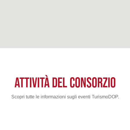
ATTIVITÀ DEL CONSORZIO
Scopri tutte le informazioni sugli eventi TurismoDOP.