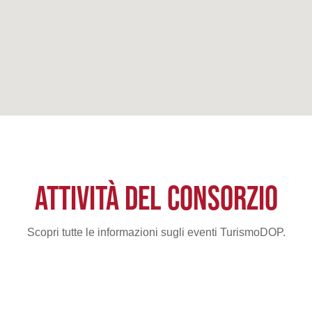
ATTIVITÀ DEL CONSORZIO
Scopri tutte le informazioni sugli eventi TurismoDOP.