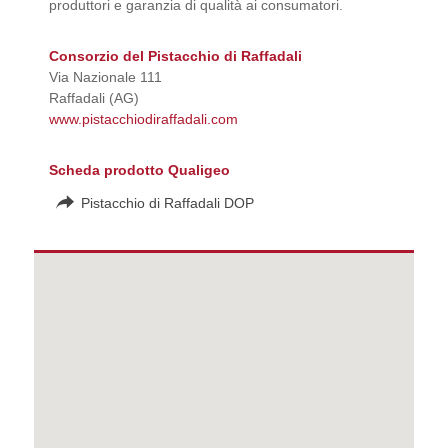
produttori e garanzia di qualità ai consumatori.
Consorzio del Pistacchio di Raffadali
Via Nazionale 111
Raffadali (AG)
www.pistacchiodiraffadali.com
Scheda prodotto Qualigeo
Pistacchio di Raffadali DOP