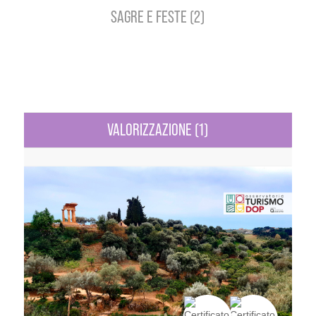
SAGRE E FESTE (2)
VALORIZZAZIONE (1)