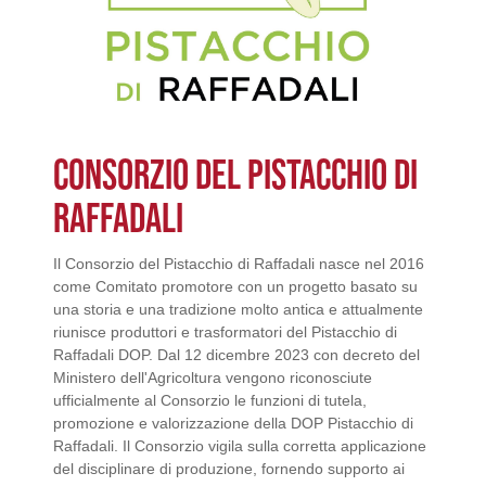
CONSORZIO DEL PISTACCHIO DI
RAFFADALI
Il Consorzio del Pistacchio di Raffadali nasce nel 2016
come Comitato promotore con un progetto basato su
una storia e una tradizione molto antica e attualmente
riunisce produttori e trasformatori del Pistacchio di
Raffadali DOP. Dal 12 dicembre 2023 con decreto del
Ministero dell'Agricoltura vengono riconosciute
ufficialmente al Consorzio le funzioni di tutela,
promozione e valorizzazione della DOP Pistacchio di
Raffadali. Il Consorzio vigila sulla corretta applicazione
del disciplinare di produzione, fornendo supporto ai