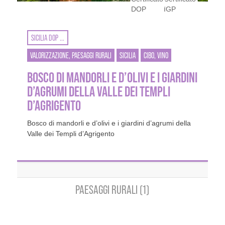
SICILIA DOP ...
VALORIZZAZIONE, PAESAGGI RURALI
SICILIA
CIBO, VINO
BOSCO DI MANDORLI E D’OLIVI E I GIARDINI
D’AGRUMI DELLA VALLE DEI TEMPLI
D’AGRIGENTO
Bosco di mandorli e d’olivi e i giardini d’agrumi della
Valle dei Templi d’Agrigento
PAESAGGI RURALI (1)