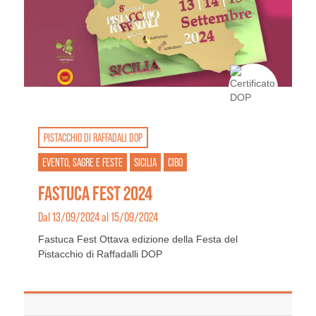
PISTACCHIO DI RAFFADALI DOP
EVENTO, SAGRE E FESTE
SICILIA
CIBO
FASTUCA FEST 2024
Dal 13/09/2024 al 15/09/2024
Fastuca Fest Ottava edizione della Festa del
Pistacchio di Raffadalli DOP