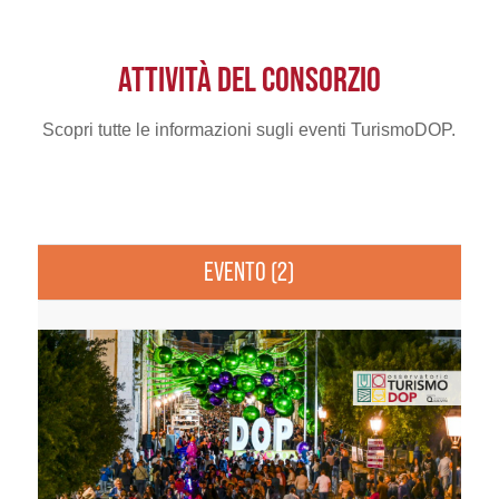
ATTIVITÀ DEL CONSORZIO
Scopri tutte le informazioni sugli eventi TurismoDOP.
EVENTO (2)