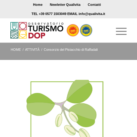
Home
Newletter Qualivita
Contatti
TEL +39 0577 1503049 EMAIL info@qualivita.it
HOME
/
ATTIVITÀ
/
Consorzio del Pistacchio di Raffadali