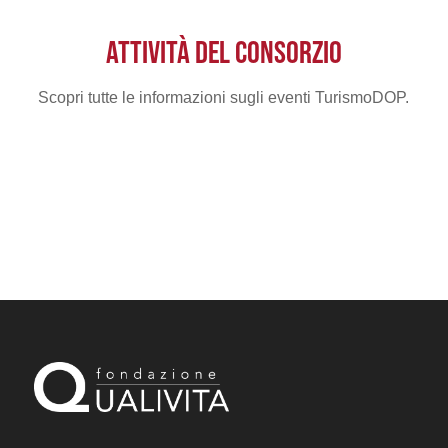
ATTIVITÀ DEL CONSORZIO
Scopri tutte le informazioni sugli eventi TurismoDOP.