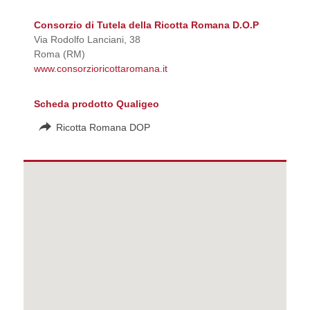
Consorzio di Tutela della Ricotta Romana D.O.P
Via Rodolfo Lanciani, 38
Roma (RM)
www.consorzioricottaromana.it
Scheda prodotto Qualigeo
Ricotta Romana DOP