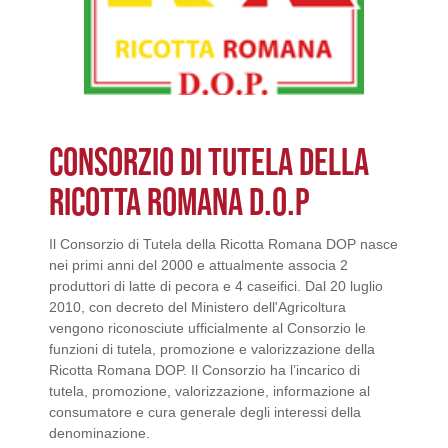
CONSORZIO DI TUTELA DELLA
RICOTTA ROMANA D.O.P
Il Consorzio di Tutela della Ricotta Romana DOP nasce
nei primi anni del 2000 e attualmente associa 2
produttori di latte di pecora e 4 caseifici. Dal 20 luglio
2010, con decreto del Ministero dell'Agricoltura
vengono riconosciute ufficialmente al Consorzio le
funzioni di tutela, promozione e valorizzazione della
Ricotta Romana DOP. Il Consorzio ha l’incarico di
tutela, promozione, valorizzazione, informazione al
consumatore e cura generale degli interessi della
denominazione.