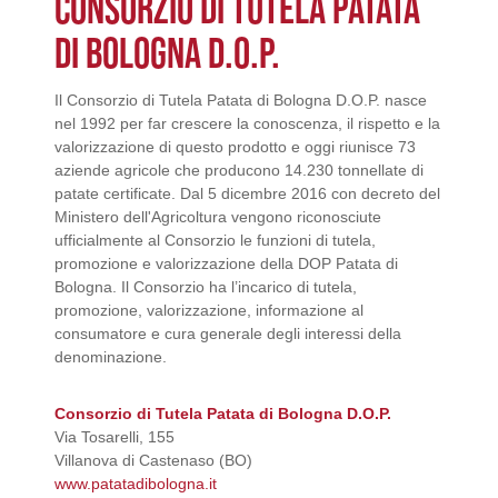
CONSORZIO DI TUTELA PATATA
DI BOLOGNA D.O.P.
Il Consorzio di Tutela Patata di Bologna D.O.P. nasce
nel 1992 per far crescere la conoscenza, il rispetto e la
valorizzazione di questo prodotto e oggi riunisce 73
aziende agricole che producono 14.230 tonnellate di
patate certificate. Dal 5 dicembre 2016 con decreto del
Ministero dell'Agricoltura vengono riconosciute
ufficialmente al Consorzio le funzioni di tutela,
promozione e valorizzazione della DOP Patata di
Bologna. Il Consorzio ha l’incarico di tutela,
promozione, valorizzazione, informazione al
consumatore e cura generale degli interessi della
denominazione.
Consorzio di Tutela Patata di Bologna D.O.P.
Via Tosarelli, 155
Villanova di Castenaso (BO)
www.patatadibologna.it