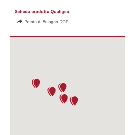
Scheda prodotto Qualigeo
Patata di Bologna DOP