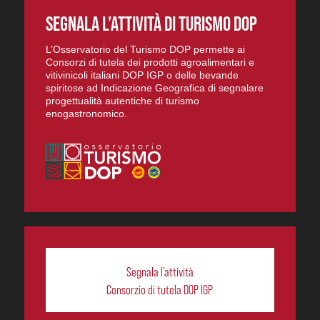
SEGNALA L’ATTIVITÀ DI TURISMO DOP
L’Osservatorio del Turismo DOP permette ai
Consorzi di tutela dei prodotti agroalimentari e
vitivinicoli italiani DOP IGP o delle bevande
spiritose ad Indicazione Geografica di segnalare
progettualità autentiche di turismo
enogastronomico.
Segnala l’attività
Consorzio di tutela DOP IGP