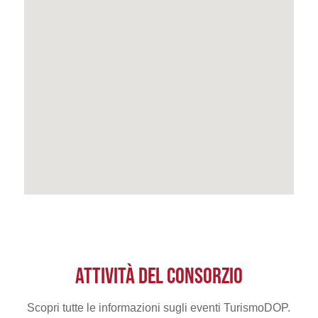
ATTIVITÀ DEL CONSORZIO
Scopri tutte le informazioni sugli eventi TurismoDOP.