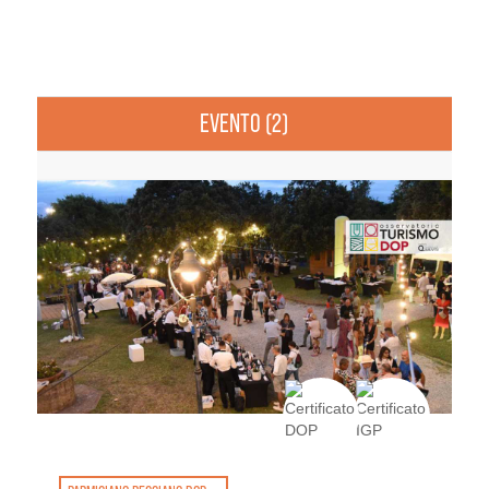
EVENTO (2)