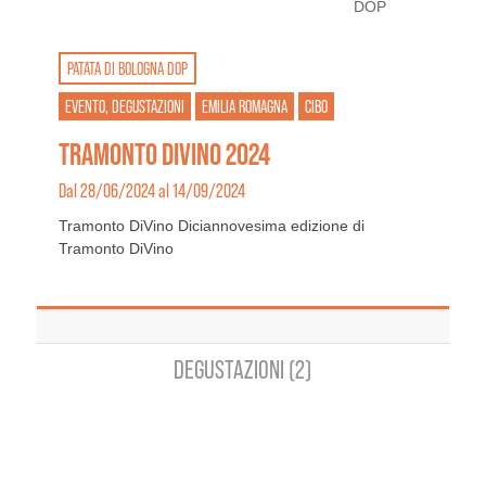
PATATA DI BOLOGNA DOP
EVENTO, DEGUSTAZIONI
EMILIA ROMAGNA
CIBO
TRAMONTO DIVINO 2024
Dal 28/06/2024 al 14/09/2024
Tramonto DiVino Diciannovesima edizione di
Tramonto DiVino
DEGUSTAZIONI (2)