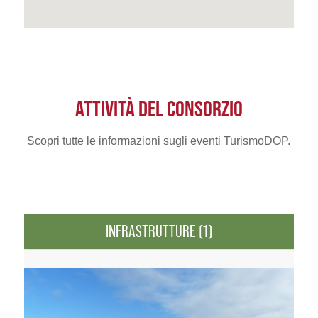
ATTIVITÀ DEL CONSORZIO
Scopri tutte le informazioni sugli eventi TurismoDOP.
INFRASTRUTTURE (1)