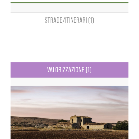
STRADE/ITINERARI (1)
VALORIZZAZIONE (1)