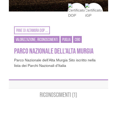
PANE DI ALTAMURA DOP ...
VALORIZZAZIONE, RICONOSCIMENTI
PUGLIA
CIBO
PARCO NAZIONALE DELL’ALTA MURGIA
Parco Nazionale dell’Alta Murgia Sito iscritto nella
lista dei Parchi Nazionali d'Italia
RICONOSCIMENTI (1)