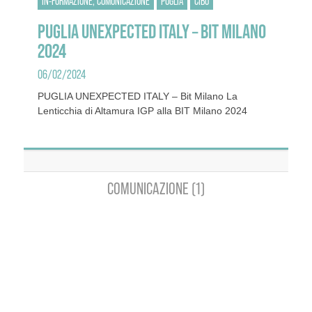
IN-FORMAZIONE, COMUNICAZIONE
PUGLIA
CIBO
PUGLIA UNEXPECTED ITALY – BIT MILANO
2024
06/02/2024
PUGLIA UNEXPECTED ITALY – Bit Milano La
Lenticchia di Altamura IGP alla BIT Milano 2024
COMUNICAZIONE (1)