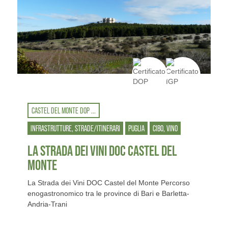
CASTEL DEL MONTE DOP ...
INFRASTRUTTURE, STRADE/ITINERARI
PUGLIA
CIBO, VINO
LA STRADA DEI VINI DOC CASTEL DEL
MONTE
La Strada dei Vini DOC Castel del Monte Percorso
enogastronomico tra le province di Bari e Barletta-
Andria-Trani