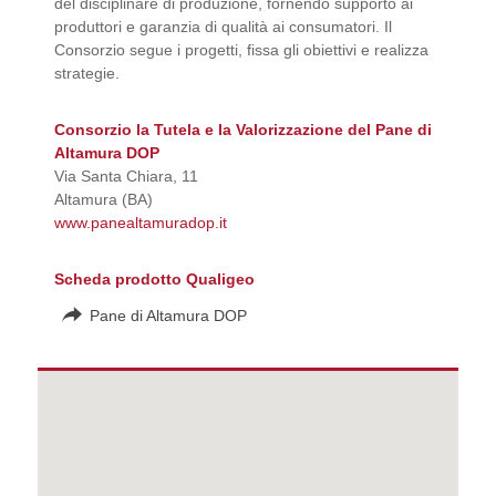
del disciplinare di produzione, fornendo supporto ai
produttori e garanzia di qualità ai consumatori. Il
Consorzio segue i progetti, fissa gli obiettivi e realizza
strategie.
Consorzio la Tutela e la Valorizzazione del Pane di
Altamura DOP
Via Santa Chiara, 11
Altamura (BA)
www.panealtamuradop.it
Scheda prodotto Qualigeo
Pane di Altamura DOP