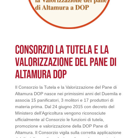
CONSORZIO LA TUTELA E LA
VALORIZZAZIONE DEL PANE DI
ALTAMURA DOP
Il Consorzio la Tutela e la Valorizzazione del Pane di
Altamura DOP nasce nei primissimi anni del Duemila e
associa 15 panificatori, 3 molitori e 17 produttori di
materia prima. Dal 24 giugno 2015 con decreto del
Ministero dell'Agricoltura vengono riconosciute
ufficialmente al Consorzio le funzioni di tutela,
promozione e valorizzazione della DOP Pane di
Altamura. Il Consorzio vigila sulla corretta applicazione