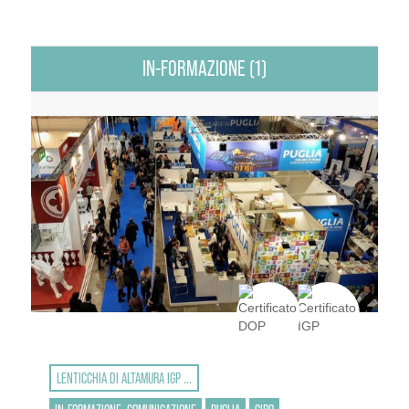
IN-FORMAZIONE (1)
LENTICCHIA DI ALTAMURA IGP ...