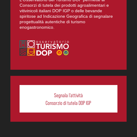
Consorzi di tutela dei prodotti agroalimentari e
vitivinicoli italiani DOP IGP o delle bevande
spiritose ad Indicazione Geografica di segnalare
progettualità autentiche di turismo
enogastronomico.
Segnala l’attività
Consorzio di tutela DOP IGP