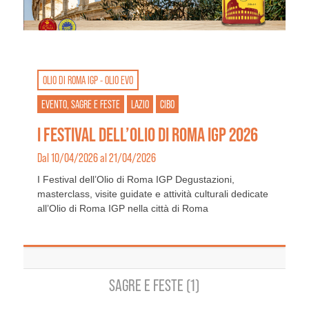
OLIO DI ROMA IGP - OLIO EVO
EVENTO, SAGRE E FESTE
LAZIO
CIBO
I FESTIVAL DELL’OLIO DI ROMA IGP 2026
Dal 10/04/2026 al 21/04/2026
I Festival dell’Olio di Roma IGP Degustazioni,
masterclass, visite guidate e attività culturali dedicate
all’Olio di Roma IGP nella città di Roma
SAGRE E FESTE (1)