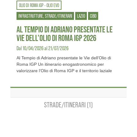
OLIO DI ROMA IGP - OLIO EVO
INFRASTRUTTURE, STRADE/ITINERARI
LAZIO
CIBO
AL TEMPIO DI ADRIANO PRESENTATE LE
VIE DELL’OLIO DI ROMA IGP 2026
Dal 10/04/2026 al 21/07/2026
Al Tempio di Adriano presentate le Vie dell’Olio di
Roma IGP Un itinerario enogastronomico per
valorizzare l’Olio di Roma IGP e il territorio laziale
STRADE/ITINERARI (1)