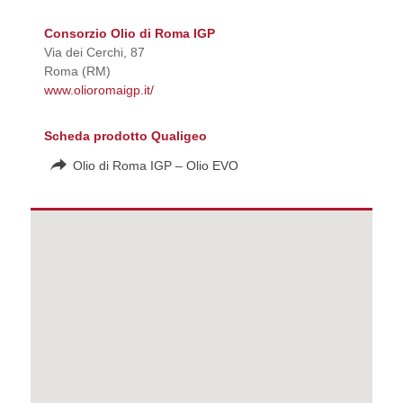
Consorzio Olio di Roma IGP
Via dei Cerchi, 87
Roma (RM)
www.olioromaigp.it/
Scheda prodotto Qualigeo
Olio di Roma IGP – Olio EVO