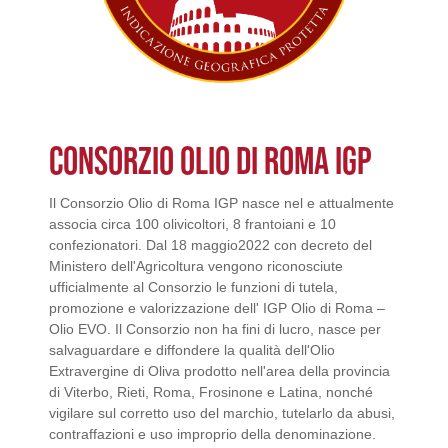
CONSORZIO OLIO DI ROMA IGP
Il Consorzio Olio di Roma IGP nasce nel e attualmente
associa circa 100 olivicoltori, 8 frantoiani e 10
confezionatori. Dal 18 maggio2022 con decreto del
Ministero dell'Agricoltura vengono riconosciute
ufficialmente al Consorzio le funzioni di tutela,
promozione e valorizzazione dell' IGP Olio di Roma –
Olio EVO. Il Consorzio non ha fini di lucro, nasce per
salvaguardare e diffondere la qualità dell'Olio
Extravergine di Oliva prodotto nell'area della provincia
di Viterbo, Rieti, Roma, Frosinone e Latina, nonché
vigilare sul corretto uso del marchio, tutelarlo da abusi,
contraffazioni e uso improprio della denominazione.