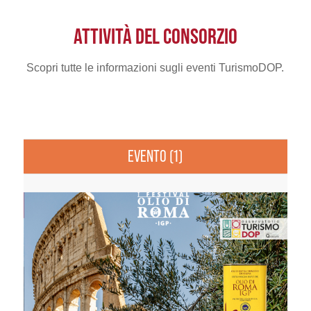
ATTIVITÀ DEL CONSORZIO
Scopri tutte le informazioni sugli eventi TurismoDOP.
EVENTO (1)