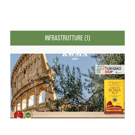
INFRASTRUTTURE (1)